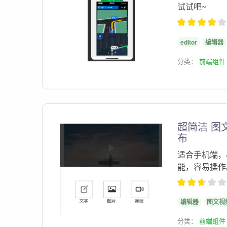
试试吧~
editor
编辑器
分类：
前端组件
超简洁 图
布
适合手机端，
能，容易操作
编辑器
图文视
分类：
前端组件