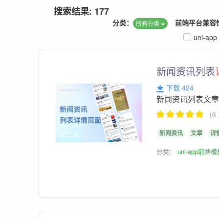
搜索结果: 177
分类：
前端平台兼容
所有分类
uni-app
新闻资讯列表
下载 424
新闻资讯列表文
（6
新闻资讯
文章
详
分类：
uni-app前端