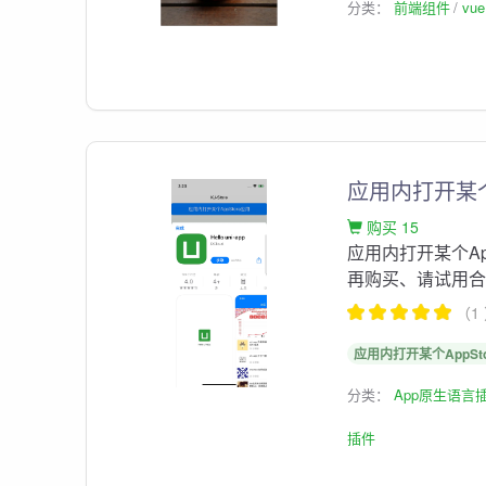
分类：
前端组件
vu
应用内打开某个A
购买 15
应用内打开某个App
再购买、请试用
（1
应用内打开某个AppStor
分类：
App原生语言
插件