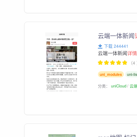
云端一体新闻
下载 244441
云端一体新闻
详
（4
uni_modules
uni-li
分类：
uniCloud
云