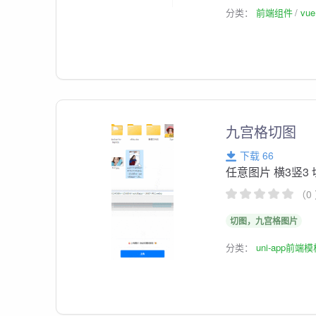
分类：
前端组件
vu
九宫格切图
下载 66
任意图片 横3竖3
（0
切图，九宫格图片
分类：
uni-app前端