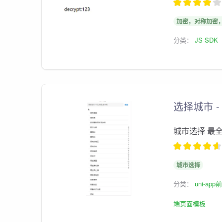
加密，对称加密，
分类：
JS SDK
选择城市 
城市选择 最
城市选择
分类：
uni-ap
端页面模板