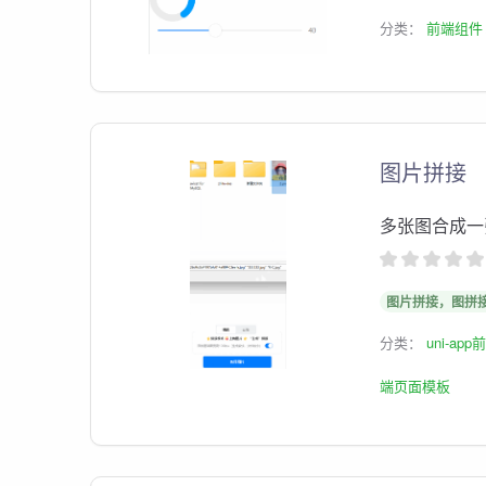
分类：
前端组件
图片拼接
多张图合成一
图片拼接，图拼
分类：
uni-ap
端页面模板