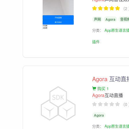
（2
声网
Agora
音视
分类：
App原生语言
插件
Agora
互动直播
购买 1
Agora
互动直播
（0
Agora
分类：
App原生语言