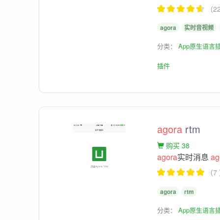
（2
agora
实时音视频
分类：
App原生语言
插件
agora
rtm
购买 38
agora
实时消息
ag
（7
agora
rtm
分类：
App原生语言