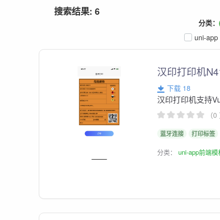
搜索结果: 6
分类：
uni-app
汉印打印机N4
下载 18
汉印打印机支持Vu
（0
蓝牙连接
打印标签
分类：
uni-app前端