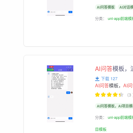
AI问答模板
AI对话
分类：
uni-app前端
AI问答
模板，
下载 127
AI问答
模板，
AI
（3
AI问答模板，AI项目
分类：
uni-app前端
目模板