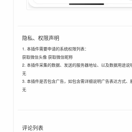
隐私、权限声明
1. 本插件需要申请的系统权限列表：
获取微信头像 获取微信昵称
2. 本插件采集的数据、发送的服务器地址、以及数据用途说
无
3. 本插件是否包含广告，如包含需详细说明广告表达方式、
无
评论列表