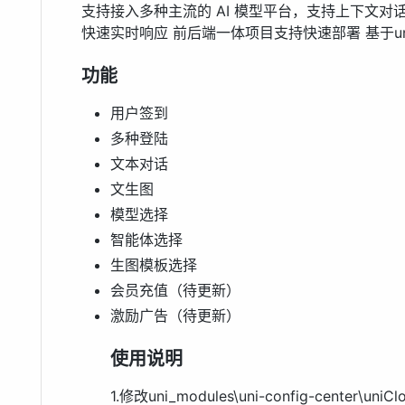
支持接入多种主流的 AI 模型平台，支持上下文对话
快速实时响应 前后端一体项目支持快速部署 基于uni
功能
用户签到
多种登陆
文本对话
文生图
模型选择
智能体选择
生图模板选择
会员充值（待更新）
激励广告（待更新）
使用说明
1.修改uni_modules\uni-config-center\uniCl