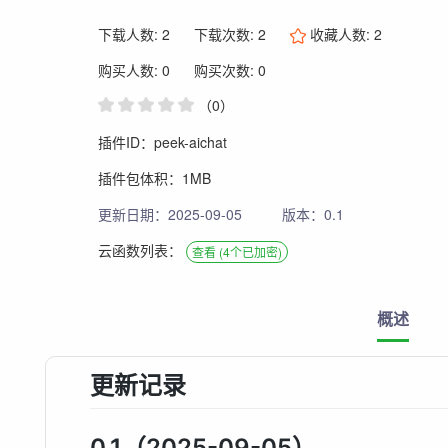
下载人数: 2
下载次数: 2
收藏人数:
2
购买人数: 0
购买次数: 0
（0）
插件ID：peek-aichat
插件包体积：1MB
更新日期：2025-09-05
版本：0.1
云函数列表：
查看 (4个已加密)
概述
更新记录
0.1（2025-09-05）