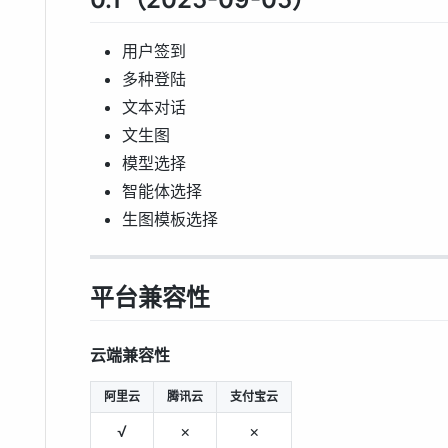
用户签到
多种登陆
文本对话
文生图
模型选择
智能体选择
生图模板选择
平台兼容性
云端兼容性
阿里云
腾讯云
支付宝云
√
×
×