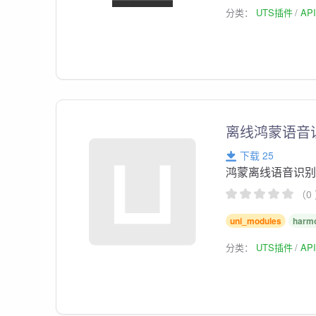
分类：
UTS插件
AP
离线鸿蒙语音
下载 25
鸿蒙离线语音识
（0
uni_modules
harm
分类：
UTS插件
AP