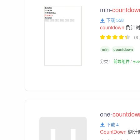
min-
countdow
下载 558
countdown
倒计
（8
min
countdown
分类：
前端组件
vu
one-
countdow
下载 4
CountDown
倒计