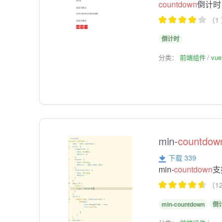
countdown
倒计时
（1
倒计时
分类：
前端组件
vu
min-
countdow
下载 339
min-
countdown
支
（1
min-countdown
倒