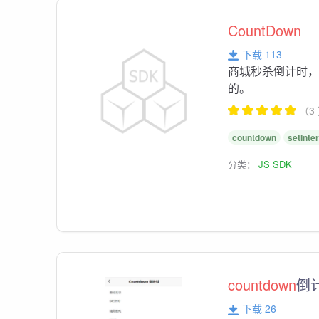
CountDown
下载 113
商城秒杀倒计时
的。
（3
countdown
setInte
分类：
JS SDK
countdown
倒
下载 26