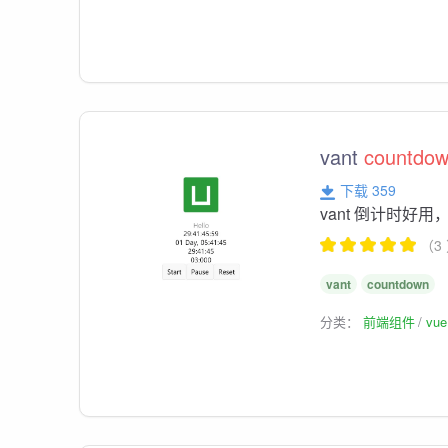
vant
countdo
下载 359
vant 倒计时好
（3
vant
countdown
分类：
前端组件
vu