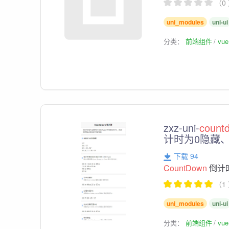
（0
uni_modules
uni-ui
分类：
前端组件
vu
zxz-uni-
count
计时为0隐藏
下载 94
CountDown
倒计
（1
uni_modules
uni-ui
分类：
前端组件
vu