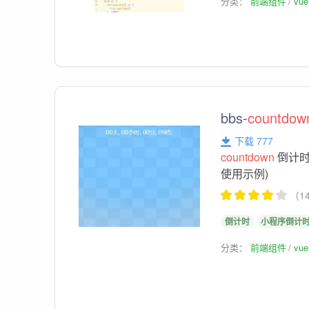
分类：
前端组件
vu
bbs-
countdow
下载 777
countdown
倒计时
使用示例)
（1
倒计时
小程序倒计
分类：
前端组件
vu