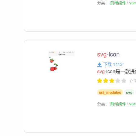
分类：
前端组件
vu
svg
-icon
下载 1413
svg
-icon是一
（1
uni_modules
svg
分类：
前端组件
vu