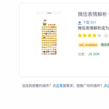
微信表情解析
下载 501
微信表情解析成为h
（3
uni_modules
微信
分类：
JS SDK
没找到想要的插件？点
这里
提需求；想推广你的插件？
点