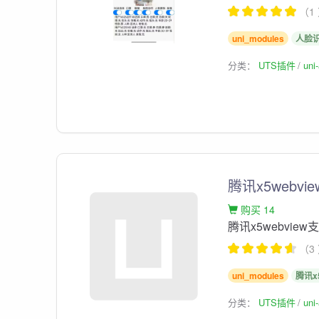
（1
uni_modules
人脸
分类：
UTS插件
un
腾讯x5web
购买 14
腾讯x5webvie
（3
uni_modules
腾讯x
分类：
UTS插件
un