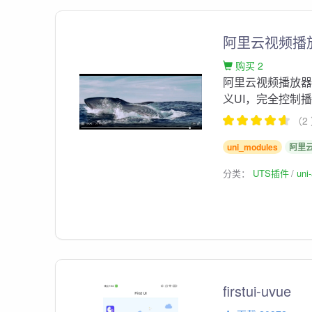
阿里云视频播
购买 2
阿里云视频播放器
义UI，完全控制
（2
uni_modules
阿里
分类：
UTS插件
un
firstui-uvue