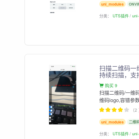
uni_modules
ONVI
分类：
UTS插件
un
扫描二维码一
持续扫描，支
购买 9
扫描二维码/一维
维码logo,容错参
（2
uni_modules
二维
分类：
UTS插件
un