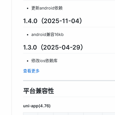
更新android依赖
1.4.0（2025-11-04）
android兼容16kb
1.3.0（2025-04-29）
修改ios依赖库
查看更多
平台兼容性
uni-app(4.76)