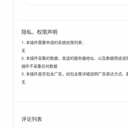
隐私、权限声明
1. 本插件需要申请的系统权限列表：
无
2. 本插件采集的数据、发送的服务器地址、以及数据用途说
插件不采集任何数据
3. 本插件是否包含广告，如包含需详细说明广告表达方式、
无
评论列表