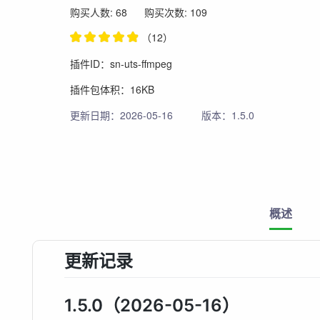
购买人数: 68
购买次数: 109
（12）
插件ID：sn-uts-ffmpeg
插件包体积：16KB
更新日期：2026-05-16
版本：1.5.0
概述
更新记录
1.5.0（2026-05-16）