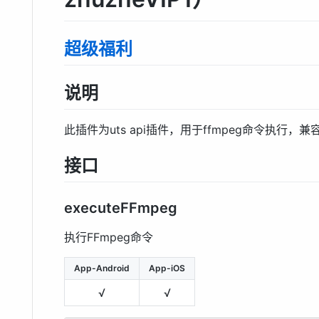
超级福利
说明
此插件为uts api插件，用于ffmpeg命令执行，兼容
接口
executeFFmpeg
执行FFmpeg命令
App-Android
App-iOS
√
√