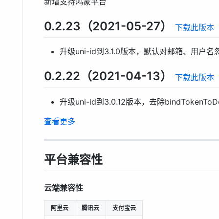
新增支持鸿蒙平台
0.2.23（2021-05-27）
下载此版本
升级uni-id到3.1.0版本，默认对邮箱、用户
0.2.22（2021-04-13）
下载此版本
升级uni-id到3.0.12版本，去除bindTokenToD
查看更多
平台兼容性
云端兼容性
阿里云
腾讯云
支付宝云