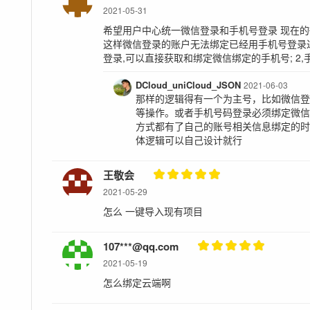
2021-05-31
希望用户中心统一微信登录和手机号登录 现在的
这样微信登录的账户无法绑定已经用手机号登录过的
登录,可以直接获取和绑定微信绑定的手机号; 2,
DCloud_uniCloud_JSON
2021-06-03
那样的逻辑得有一个为主号，比如微信
等操作。或者手机号码登录必须绑定微
方式都有了自己的账号相关信息绑定的
体逻辑可以自己设计就行
王敬会
2021-05-29
怎么 一键导入现有项目
107***@qq.com
2021-05-19
怎么绑定云端啊