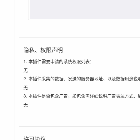
隐私、权限声明
1. 本插件需要申请的系统权限列表：
无
2. 本插件采集的数据、发送的服务器地址、以及数据用途说
无
3. 本插件是否包含广告，如包含需详细说明广告表达方式、
无
许可协议