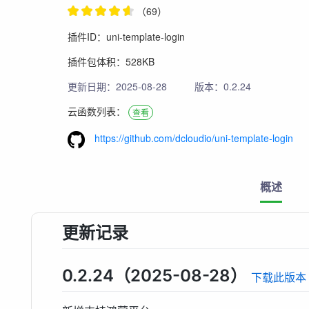
（69）
插件ID：uni-template-login
插件包体积：528KB
更新日期：2025-08-28
版本：0.2.24
云函数列表：
查看
https://github.com/dcloudio/uni-template-login
概述
更新记录
0.2.24（2025-08-28）
下载此版本