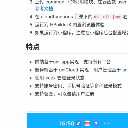
上传 common 下的公用模块、在云函数 user-c
参考文档
在 cloudfunctions 目录下的
右
db_init.json
运行到 HBuilderX 内置浏览器体验
如果运行到小程序，注意在小程序后台配置域
特点
前端基于uni-app实现，支持所有平台
服务端基于 uniCloud 实现，用户管理基于
un
使用 vuex 管理登录状态
支持账号密码、手机号验证等多种登录模式
支持裂变，可以邀请用户注册