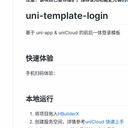
uni-template-login
基于 uni-app & uniCloud 的前后一体登录模板
快速体验
手机扫码体验：
本地运行
将项目拖入
HBuilderX
创建服务空间，详情参考
uniCloud 快速上手