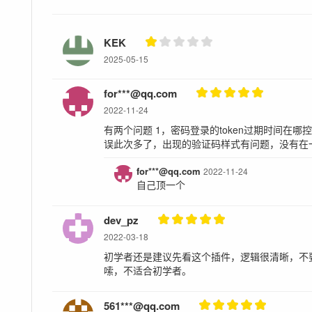
THE SOFTWARE.
KEK
2025-05-15
for***@qq.com
2022-11-24
有两个问题 1，密码登录的token过期时间在
误此次多了，出现的验证码样式有问题，没有在
for***@qq.com
2022-11-24
自己顶一个
dev_pz
2022-03-18
初学者还是建议先看这个插件，逻辑很清晰，不要直接
嗦，不适合初学者。
561***@qq.com