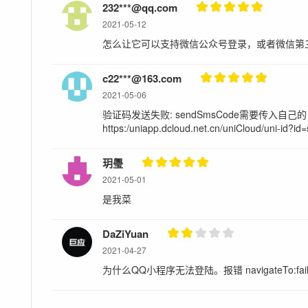
232***@qq.com
2021-05-12
怎么让它可以支持微信公众号登录，或者微信第
c22***@163.com
2021-05-06
验证码发送失败: sendSmsCode需要传入自己的 templa
https:/uniapp.dcloud.net.cn/uniCloud/uni-id?i
玥璺
2021-05-01
是我菜
DaZiYuan
2021-04-27
为什么QQ小程序无法登陆。报错 navigateTo:fail pag