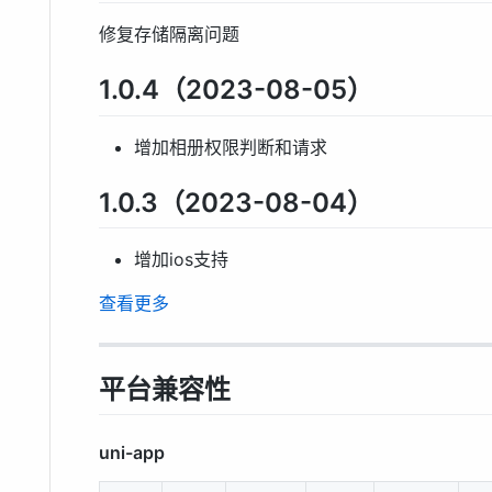
修复存储隔离问题
1.0.4（2023-08-05）
增加相册权限判断和请求
1.0.3（2023-08-04）
增加ios支持
查看更多
平台兼容性
uni-app