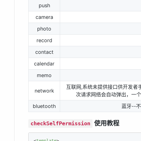
push
camera
photo
record
contact
calendar
memo
互联网,系统未提供接口供开发者手
network
次请求网络会自动弹出，一
bluetooth
蓝牙--
使用教程
checkSelfPermission
<
template
>