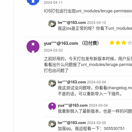
2024-04-11
IOS打包运行出现uni_modules/leruge-permis
ler***@163.com
2024-04-12
我这ios是正常的呀？你看下uni_module
yua***@163.com （已付费）
2024-03-03
之前好用的，今天打包发布新版本时候，用户反
看看出什么问题报了uni_modules/leruge-permi
打包出问题了
ler***@163.com
2024-03-04
我这测试没问题呀，你看看changelog.
不是的话，可以重新导入一下插件。
yua***@163.com
2024-03-04
我重新倒入了最新版本，也是一样的问
ler***@163.com
2024-03-05
加我qq，我远程看一下：305530751