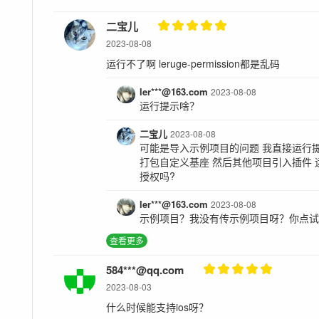
二宝儿
2023-08-08
运行不了啊 leruge-permission都是乱码
ler***@163.com
2023-08-08
运行提示啥？
二宝儿
2023-08-08
可能是导入示例项目的问题 我直接运行提
打包自定义基座 然后其他项目引入插件 
授权吗?
ler***@163.com
2023-08-08
示例项目？我没有传示例项目呀？你点
查看更多
584***@qq.com
2023-08-03
什么时候能支持ios呀？