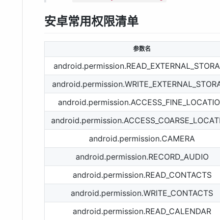
安卓常用权限清单
参数名
android.permission.READ_EXTERNAL_STOR
android.permission.WRITE_EXTERNAL_STOR
android.permission.ACCESS_FINE_LOCATI
android.permission.ACCESS_COARSE_LOCAT
android.permission.CAMERA
android.permission.RECORD_AUDIO
android.permission.READ_CONTACTS
android.permission.WRITE_CONTACTS
android.permission.READ_CALENDAR