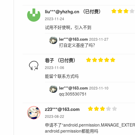
liu***@yhzhg.cn （已付费）
2023-11-24
试用不好使啊，引入不到
ler***@163.com
2023-11-27
打自定义基座了吗？
巷子 （已付费）
2023-11-06
能留个联系方式吗
ler***@163.com
2023-11-10
qq:305530751
z23***@163.com
2023-08-22
申请不了“android.permission.MANAGE_E
android.permission都能用吗