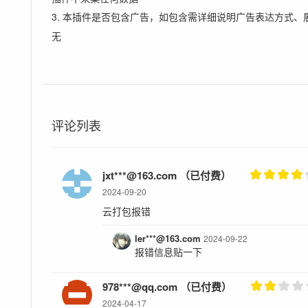
3. 本插件是否包含广告，如包含需详细说明广告表达方式、
无
评论列表
jxt***@163.com （已付费）
2024-09-20
云打包报错
ler***@163.com
2024-09-22
报错信息贴一下
978***@qq.com （已付费）
2024-04-17