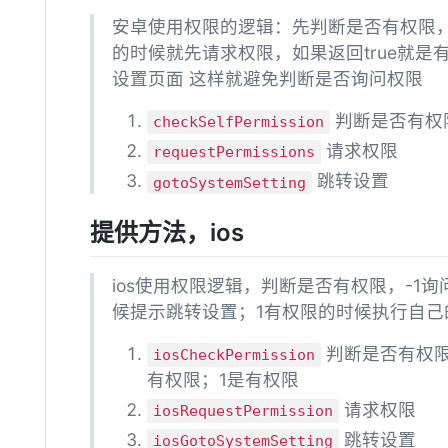
安卓使用权限的逻辑：先判断是否有权限
的时候就先请求权限，如果返回true就是有
设置页面 这样就避免判断是否询问权限
判断是否有权
checkSelfPermission
请求权限
requestPermissions
跳转设置
gotoSystemSetting
提供方法，ios
ios使用权限逻辑，判断是否有权限，-1
候提示跳转设置；1有权限的时候执行自己
判断是否有权限，
iosCheckPermission
有权限；1是有权限
请求权限
iosRequestPermission
跳转设置
iosGotoSystemSetting