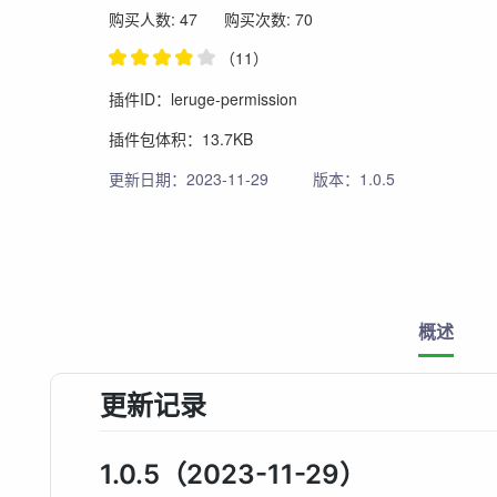
购买人数: 47
购买次数: 70
（11）
插件ID：leruge-permission
插件包体积：13.7KB
更新日期：2023-11-29
版本：1.0.5
概述
更新记录
1.0.5（2023-11-29）