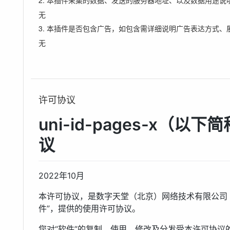
2. 本插件采集的数据、发送的服务器地址、以及数据用途说
无
3. 本插件是否包含广告，如包含需详细说明广告表达方式、
无
许可协议
uni-id-pages-x（
议
2022年10月
本许可协议，是数字天堂（北京）网络技术有限公司（
件”，提供的使用许可协议。
您对“软件”的复制、使用、修改及分发受本许可协