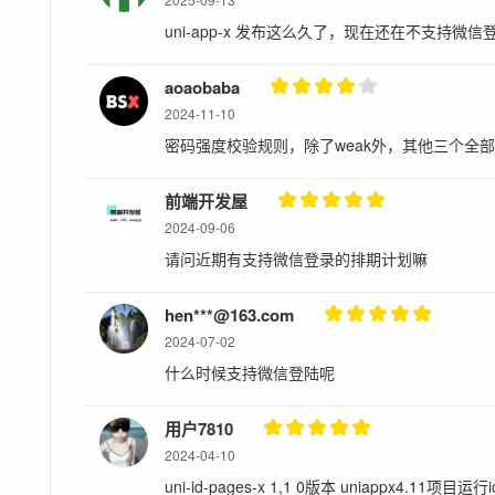
uni-app-x 发布这么久了，现在还在不支持
aoaobaba
2024-11-10
密码强度校验规则，除了weak外，其他三个全
前端开发屋
2024-09-06
请问近期有支持微信登录的排期计划嘛
hen***@163.com
2024-07-02
什么时候支持微信登陆呢
用户7810
2024-04-10
uni-id-pages-x 1,1 0版本 uniappx4