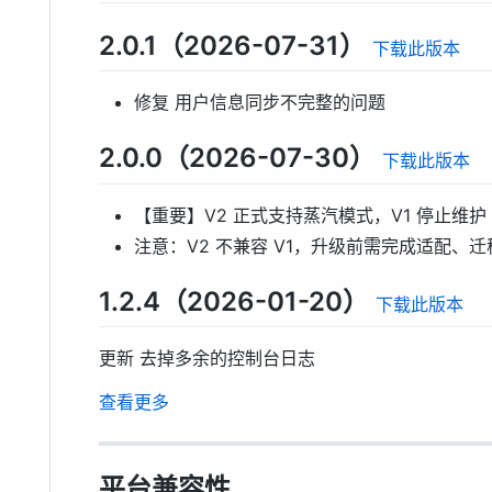
2.0.1（2026-07-31）
下载此版本
修复 用户信息同步不完整的问题
2.0.0（2026-07-30）
下载此版本
【重要】V2 正式支持蒸汽模式，V1 停止维护
注意：V2 不兼容 V1，升级前需完成适配、
1.2.4（2026-01-20）
下载此版本
更新 去掉多余的控制台日志
查看更多
平台兼容性