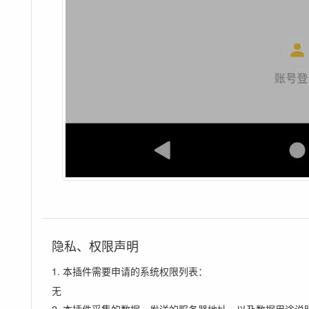
隐私、权限声明
1. 本插件需要申请的系统权限列表：
无