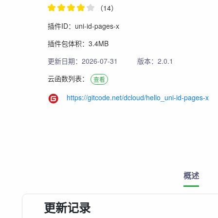
（14）
插件ID：uni-id-pages-x
插件包体积：3.4MB
更新日期：2026-07-31
版本：2.0.1
云函数列表：
查看
https://gitcode.net/dcloud/hello_uni-id-pages-x
概述
更新记录