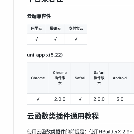
云端兼容性
阿里云
腾讯云
支付宝云
√
√
√
uni-app x(5.22)
Chrome
Safari
Chrome
插件版
Safari
插件版
Android
本
本
√
2.0.0
√
2.0.0
5.0
云函数类插件通用教程
使用云函数类插件的前提是：使用HBuilderX 2.9+