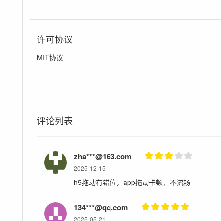
许可协议
MIT协议
评论列表
zha***@163.com
2025-12-15
h5拖动有错位，app拖动卡顿，不流畅
134***@qq.com
2025-05-21