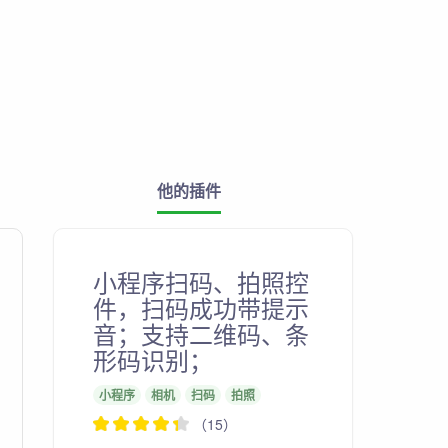
他的插件
小程序扫码、拍照控
件，扫码成功带提示
音；支持二维码、条
形码识别；
小程序
相机
扫码
拍照
（15）