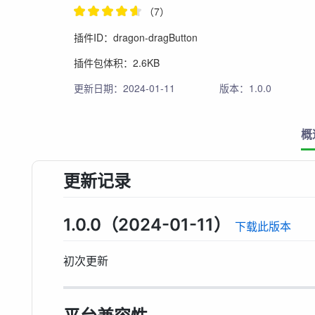
（7）
插件ID：dragon-dragButton
插件包体积：2.6KB
更新日期：2024-01-11
版本：1.0.0
概
更新记录
1.0.0（2024-01-11）
下载此版本
初次更新