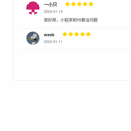
一小只
2024-01-13
很好用，小程序和h5都没问题
week
2024-01-11