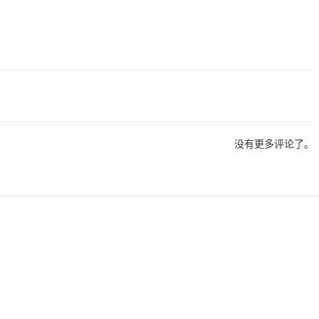
没有更多评论了。