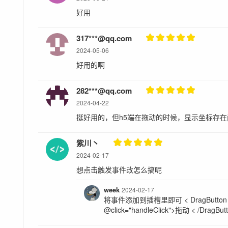
好用
317***@qq.com
2024-05-06
好用的啊
282***@qq.com
2024-04-22
挺好用的，但h5端在拖动的时候，显示坐标存
紫川丶
2024-02-17
想点击触发事件改怎么搞呢
week
2024-02-17
将事件添加到插槽里即可 < DragButton > < 
@click="handleClick">拖动 < /DragBut