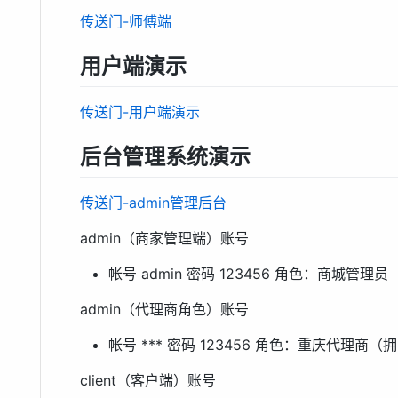
传送门-师傅端
用户端演示
传送门-用户端演示
后台管理系统演示
传送门-admin管理后台
admin（商家管理端）账号
帐号 admin 密码 123456 角色：商城管
admin（代理商角色）账号
帐号 *** 密码 123456 角色：重庆代理商
client（客户端）账号