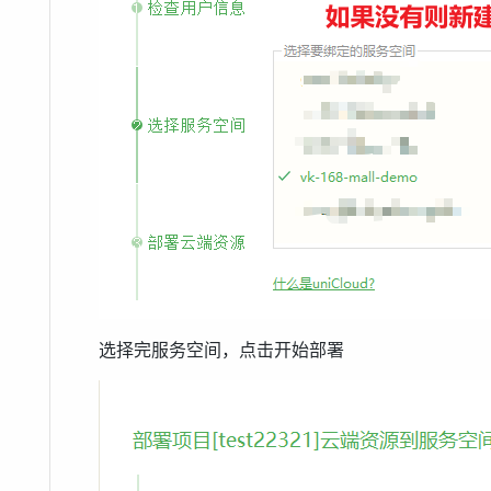
选择完服务空间，点击开始部署