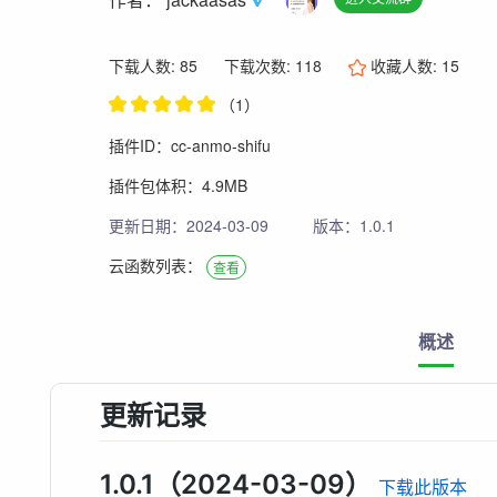
下载人数: 85
下载次数: 118
收藏人数:
15
（1）
插件ID：cc-anmo-shifu
插件包体积：4.9MB
更新日期：2024-03-09
版本：1.0.1
云函数列表：
查看
概述
更新记录
1.0.1（2024-03-09）
下载此版本