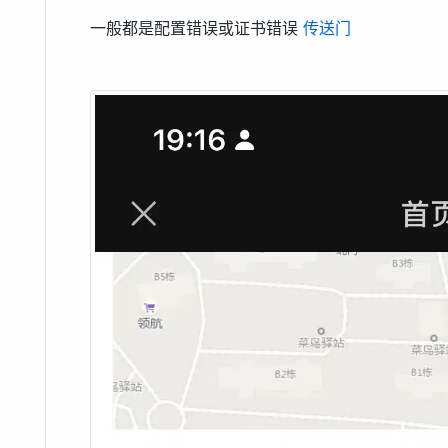
一般都是配置错误或证书错误
传送门