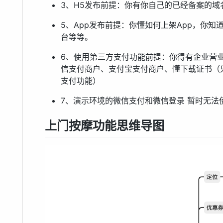
3、H5发布前提：你有你自己的已经备案的域
5、App发布前提：你懂如何上架App，你知
台等等。
6、使用第三方支付功能前提：你得有企业营
信支付商户、支付宝支付商户、懂下载证书（
支付功能）
7、演示环境的微信支付和微信登录 暂时无法
上门按摩功能思维导图