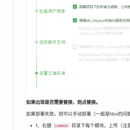
如果出现是否需要替换，则点替换。
如果部署失败，则可以手动部署（一般是hbx的问
1、右键
目录下每个模块，上传（注
common