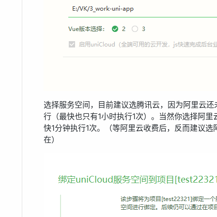
选择服务空间，目前建议选腾讯云，因为阿里云还
行（最快也只有1小时执行1次）。当然你选择阿
快1分钟执行1次。（等阿里云收费后，反而建议
在）