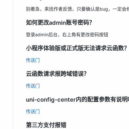
别着急，来找作者反馈，只要确认是bug，一定会
如何更改admin账号密码？
登录admin后台，右上角有更改密码按钮
小程序体验版或正式版无法请求云函数
传送门
云函数请求报跨域错误？
传送门
uni-config-center内的配置参数有说
传送门
第三方支付报错