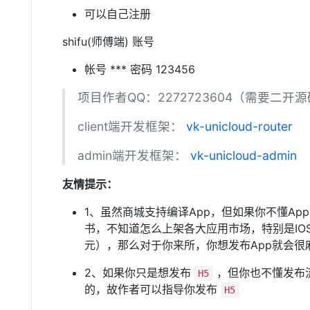
可以自己注册
shifu(师傅端) 账号
帐号 *** 密码 123456
项目作者QQ：2272723604（需要二开
client端开发框架：
vk-unicloud-router
admin端开发框架：
vk-unicloud-admin
友情提示：
1、虽然商城支持编译App，但如果你不懂Ap
书，不知道怎么上架各大应用市场，特别是IO
元），那么对于你来所，你想发布App就会很
2、如果你只是想发布
，但你也不懂发布
H5
的，故作者可以指导你发布
H5