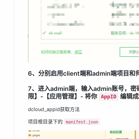
6、分别启用client端和admin端项目
7、进入admin端，输入admin账号，
限】-【应用管理】- 将你
编辑成
AppID
dcloud_appid获取方法
项目根目录下的
manifest.json