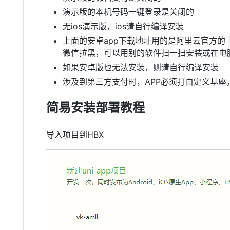
演示版的本机号码一键登录是关闭的
无ios演示版，ios请自行编译安装
上面的安卓app下载地址用的是阿里云官方的
微信拉黑，可以用别的软件扫一扫安装或在电
如果安卓版也无法安装，则请自行编译安装
涉及到第三方支付时，APP必须打自定义基座
简易安装部署教程
导入项目到HBX