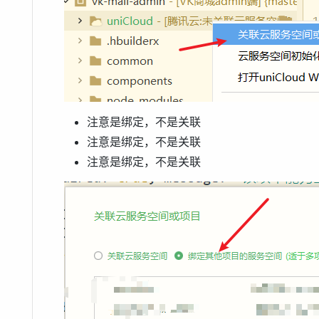
注意是绑定，不是关联
注意是绑定，不是关联
注意是绑定，不是关联