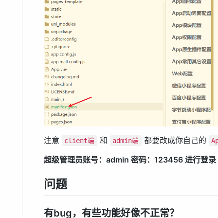
注意
和
都要改成你自己的
client端
admin端
A
超级管理员账号：admin 密码：123456 进行登录
问题
有bug，有些功能好像不正常？