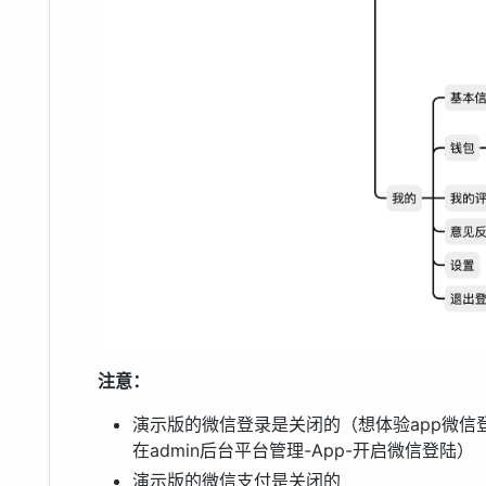
注意：
演示版的微信登录是关闭的（想体验app微
在admin后台平台管理-App-开启微信登陆）
演示版的微信支付是关闭的