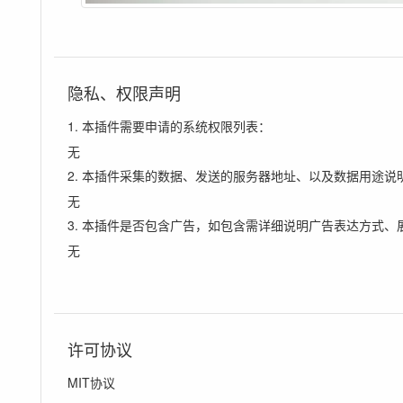
隐私、权限声明
1. 本插件需要申请的系统权限列表：
无
2. 本插件采集的数据、发送的服务器地址、以及数据用途说
无
3. 本插件是否包含广告，如包含需详细说明广告表达方式、
无
许可协议
MIT协议