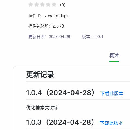
（0）
插件ID：z-water-ripple
插件包体积：2.5KB
更新日期：2024-04-28
版本：1.0.4
概述
更新记录
1.0.4（2024-04-28）
下载此版本
优化搜索关键字
1.0.3（2024-04-28）
下载此版本