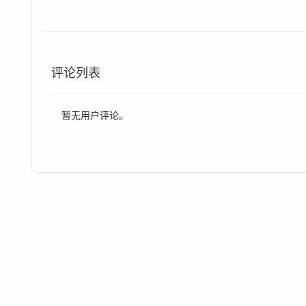
评论列表
暂无用户评论。