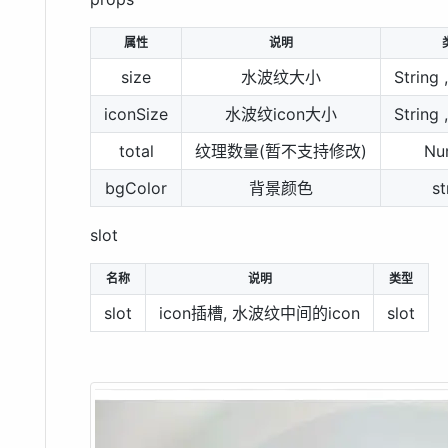
属性
说明
size
水波纹大小
String
iconSize
水波纹icon大小
String
total
纹理数量(暂不支持修改)
Nu
bgColor
背景颜色
st
slot
名称
说明
类型
slot
icon插槽, 水波纹中间的icon
slot