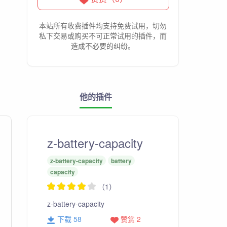
本站所有收费插件均支持免费试用，切勿
私下交易或购买不可正常试用的插件，而
造成不必要的纠纷。
他的插件
z-battery-capacity
z-battery-capacity
battery
capacity
（1）
z-battery-capacity
下载 58
赞赏 2