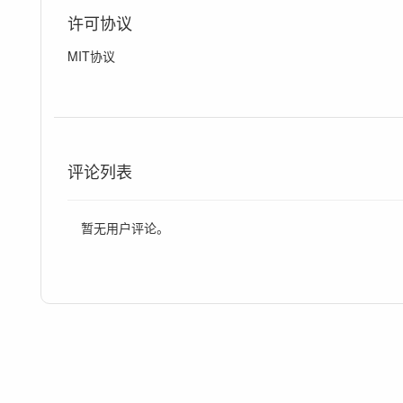
许可协议
MIT协议
评论列表
暂无用户评论。