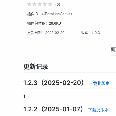
（0）
插件ID：z-TiemLineCanvas
插件包体积：28.6KB
更新日期：2025-02-20
版本：1.2.3
概
更新记录
1.2.3（2025-02-20）
下载此版本
1
1.2.2（2025-01-07）
下载此版本