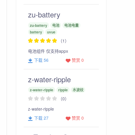
zu-battery
zu-battery
电池
电池电量
battery
uvue
（1）
电池组件 仅支持appx
下载 56
赞赏 0
z-water-ripple
z-water-ripple
ripple
水波纹
（0）
z-water-ripple
下载 27
赞赏 0