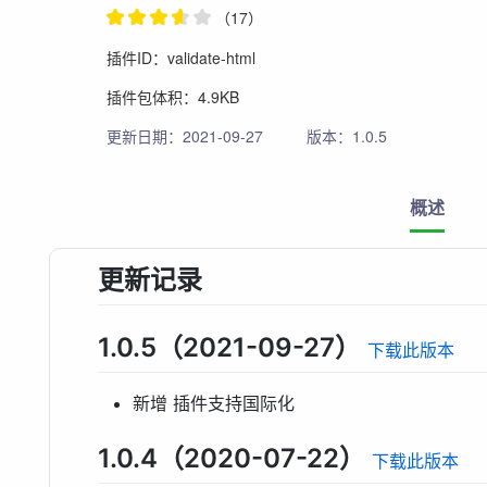
（17）
插件ID：validate-html
插件包体积：4.9KB
更新日期：2021-09-27
版本：1.0.5
概述
更新记录
1.0.5（2021-09-27）
下载此版本
新增 插件支持国际化
1.0.4（2020-07-22）
下载此版本