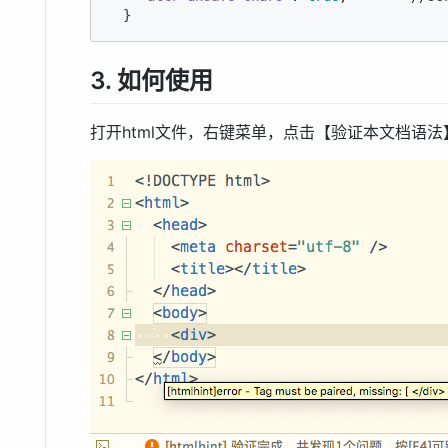
3. 如何使用
打开html文件，右键菜单，点击【验证本文档语法