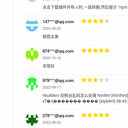
点击下载插件并导入时,一直转圈,然后提示 "npm insta
147***@qq.com
2023-08-23
姬霓太美
874***@qq.com
2022-10-16
非常好
979***@qq.com
2022-09-17
hbuilderx 控制台乱码怎么处理 htmllint [htmlhint] 
ϵͳ�Ҳ���ָ����·���� [stylelint] 08:
279***@qq.com
2022-08-03