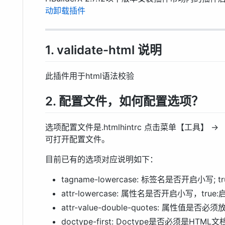
动卸载插件
1. validate-html 说明
此插件用于html语法校验
2. 配置文件，如何配置选项？
选项配置文件是.htmlhintrc 点击菜单【工具】 -> 
可打开配置文件。
目前已有的选项对应说明如下：
tagname-lowercase: 标签名是否开启小写; tru
attr-lowercase: 属性名是否开启小写，true:启
attr-value-double-quotes: 属性值是否必
doctype-first: Doctype是否必须是HTML文