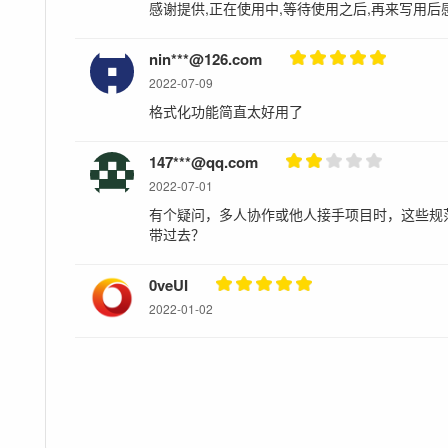
感谢提供,正在使用中,等待使用之后,再来写用后感
nin***@126.com
2022-07-09
格式化功能简直太好用了
147***@qq.com
2022-07-01
有个疑问，多人协作或他人接手项目时，这些规
带过去？
0veUI
2022-01-02