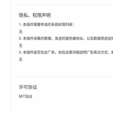
隐私、权限声明
1. 本插件需要申请的系统权限列表：
无
2. 本插件采集的数据、发送的服务器地址、以及数据用途说
无
3. 本插件是否包含广告，如包含需详细说明广告表达方式、
无
许可协议
MIT协议