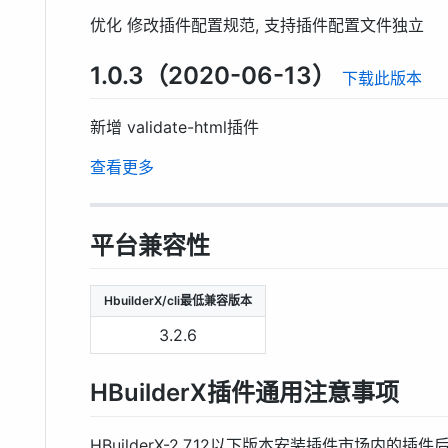
优化 修改插件配置规范, 支持插件配置文件独立
1.0.3（2020-06-13）
下载此版本
新增 validate-html插件
查看更多
平台兼容性
HbuilderX/cli最低兼容版本
3.2.6
HBuilderX插件通用注意事项
HBuilderX-2.7.12以下版本安装插件市场内