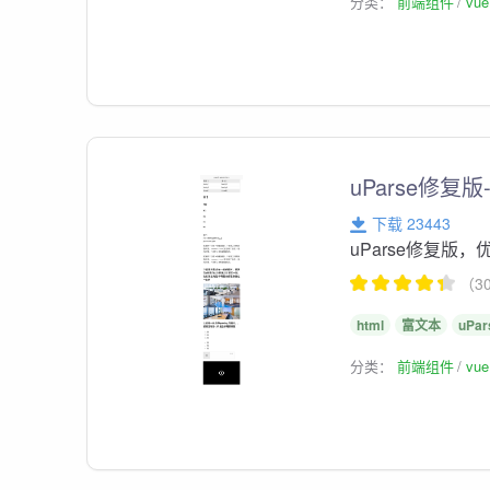
分类：
前端组件
vu
uParse修复版
下载 23443
uParse修复版，
（3
html
富文本
uPar
分类：
前端组件
vu