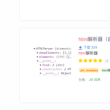
html
解析器（
下载 329
html
解析器
（2
uni_modules
htm
分类：
JS SDK