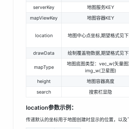
serverKey
地图服务KEY
mapViewKey
地图容器KEY
location
地图中心点坐标,期望格式见下
drawData
绘制覆盖物数据,期望格式见下
地图底图类型：vec_w(矢量图) 
mapType
img_w(卫星图)
height
地图容器高度
search
搜索栏显隐
location参数示例：
传递默认的坐标用于地图创建时显示的位置，以及