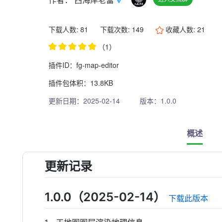
下载人数: 81
下载次数: 149
收藏人数:
21
（1）
插件ID：fg-map-editor
插件包体积：13.8KB
更新日期：2025-02-14
版本：1.0.0
概述
更新记录
1.0.0（2025-02-14）
下载此版本