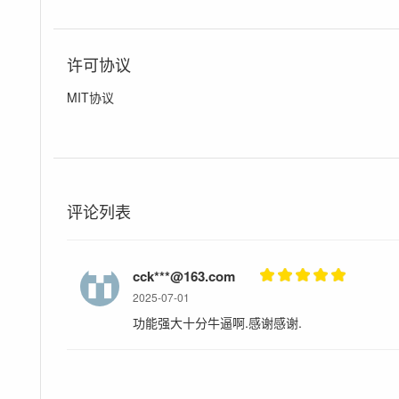
许可协议
MIT协议
评论列表
cck***@163.com
2025-07-01
功能强大十分牛逼啊.感谢感谢.