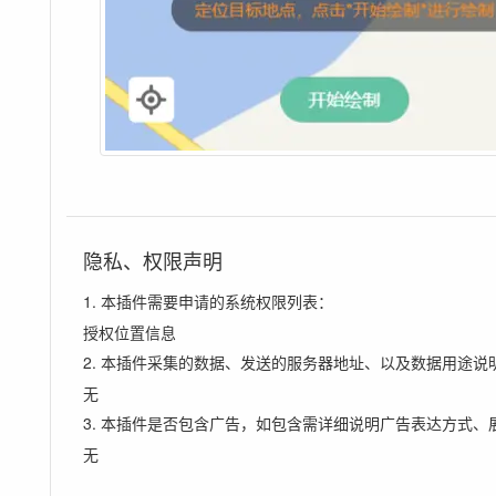
隐私、权限声明
1. 本插件需要申请的系统权限列表：
授权位置信息
2. 本插件采集的数据、发送的服务器地址、以及数据用途说
无
3. 本插件是否包含广告，如包含需详细说明广告表达方式、
无