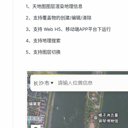
1、天地图图层渲染地理信息
2、支持覆盖物的创建/编辑/清除
3、支持 Web H5、移动端APP平台下运行
4、支持地理搜索
5、支持图层切换