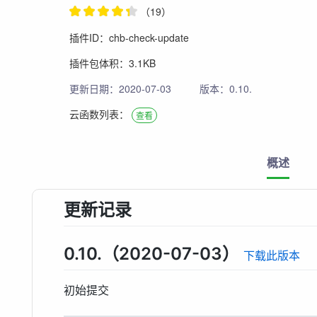
（19）
插件ID：chb-check-update
插件包体积：3.1KB
更新日期：2020-07-03
版本：0.10.
云函数列表：
查看
概述
更新记录
0.10.（2020-07-03）
下载此版本
初始提交