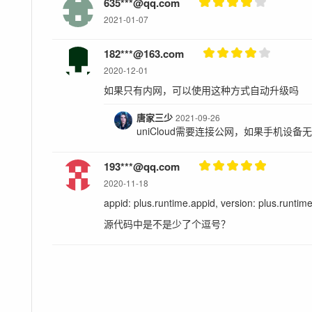
635***@qq.com
2021-01-07
182***@163.com
2020-12-01
如果只有内网，可以使用这种方式自动升级吗
唐家三少
2021-09-26
uniCloud需要连接公网，如果手机设
193***@qq.com
2020-11-18
appid: plus.runtime.appid, version: plus.runtim
源代码中是不是少了个逗号？