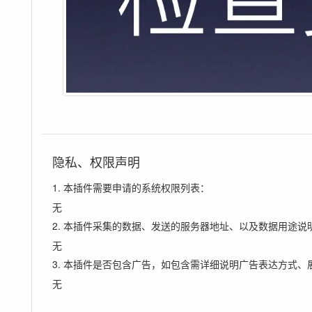
隐私、权限声明
1. 本插件需要申请的系统权限列表：
无
2. 本插件采集的数据、发送的服务器地址、以及数据用途说
无
3. 本插件是否包含广告，如包含需详细说明广告表达方式、
无