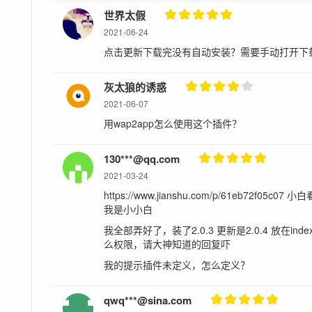
世界太假
2021-06-24
点击更新下载完没有自动安装？需要手动打开下
灰太狼的诱惑
2021-06-07
用wap2app怎么使用这个插件？
130***@qq.com
2021-03-24
https://www.jianshu.com/p/61eb72
我是小小白
我全部弄好了，装了2.0.3 更新是2.0.4 放在ind
么权限，请大神知道的回复吓
我的提示插件未定义，怎么定义？
qwq***@sina.com