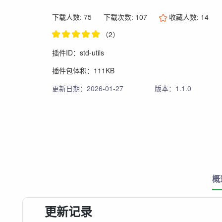
下载人数: 75
下载次数: 107
收藏人数:
14
（2）
插件ID：std-utils
插件包体积：111KB
更新日期：2026-01-27
版本：1.1.0
概
更新记录