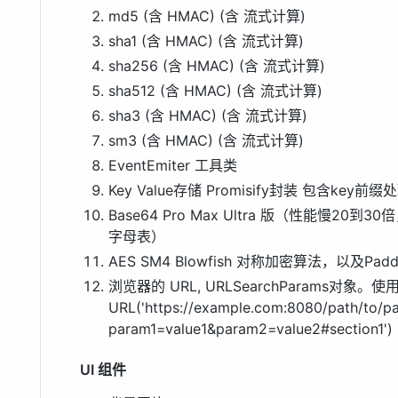
md5 (含 HMAC) (含 流式计算)
sha1 (含 HMAC) (含 流式计算)
sha256 (含 HMAC) (含 流式计算)
sha512 (含 HMAC) (含 流式计算)
sha3 (含 HMAC) (含 流式计算)
sm3 (含 HMAC) (含 流式计算)
EventEmiter 工具类
Key Value存储 Promisify封装 包含key前缀
Base64 Pro Max Ultra 版（性能慢2
字母表）
AES SM4 Blowfish 对称加密算法，以及Paddi
浏览器的 URL, URLSearchParams对象。使用方
URL('https://example.com:8080/path/to/p
param1=value1&param2=value2#section1')
UI 组件