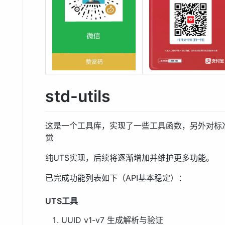
std-utils
这是一个工具库，实现了一些工具函数，另外对标
觉
纯UTS实现，后续将逐渐增加并维护更多功能。
已完成功能列表如下（API基本稳定）：
UTS工具
UUID v1-v7 生成解析与验证