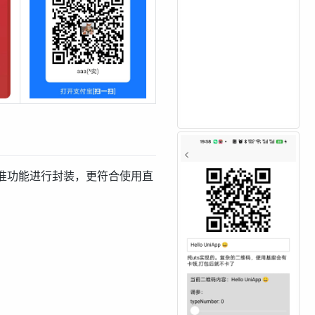
准功能进行封装，更符合使用直