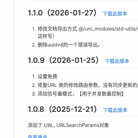
1.1.0（2026-01-27）
下载此版本
修改文档导出方式 @/uni_modules/std-utils/u
这样写）
删除uuidv4的一个错误导出。
1.0.9（2026-01-25）
下载此版本
设置免费
修复URL 类的修改路由参数，没有同步更新
添加信号量模式，【用于并发数量控制】
1.0.8（2025-12-21）
下载此版本
添加了 URL, URLSearchParams对象
查看更多