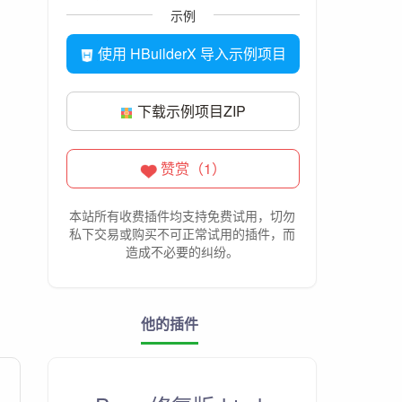
示例
使用 HBuilderX 导入示例项目
下载示例项目ZIP
赞赏（1）
本站所有收费插件均支持免费试用，切勿
私下交易或购买不可正常试用的插件，而
造成不必要的纠纷。
他的插件