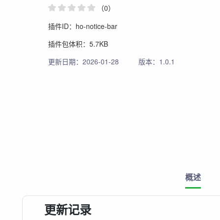
（0）
插件ID：ho-notice-bar
插件包体积：5.7KB
更新日期：2026-01-28
版本：1.0.1
概述
更新记录