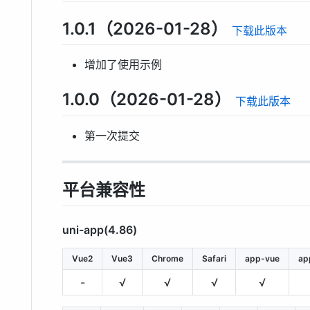
1.0.1（2026-01-28）
下载此版本
增加了使用示例
1.0.0（2026-01-28）
下载此版本
第一次提交
平台兼容性
uni-app(4.86)
Vue2
Vue3
Chrome
Safari
app-vue
ap
-
√
√
√
√