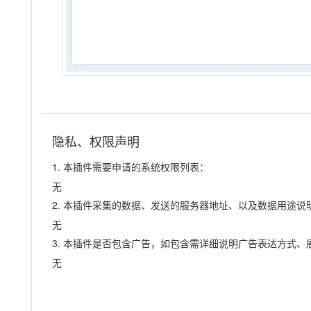
隐私、权限声明
1. 本插件需要申请的系统权限列表：
无
2. 本插件采集的数据、发送的服务器地址、以及数据用途说
无
3. 本插件是否包含广告，如包含需详细说明广告表达方式、
无