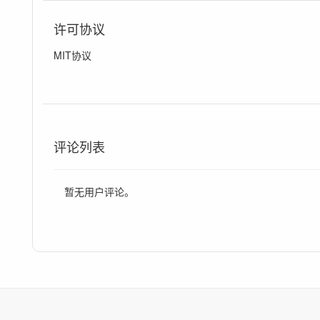
许可协议
MIT协议
评论列表
暂无用户评论。