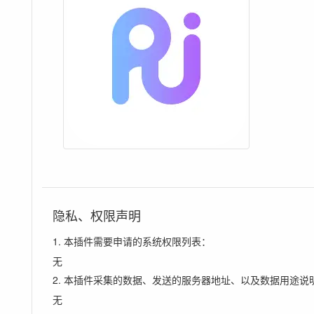
隐私、权限声明
1. 本插件需要申请的系统权限列表：
无
2. 本插件采集的数据、发送的服务器地址、以及数据用途说
无