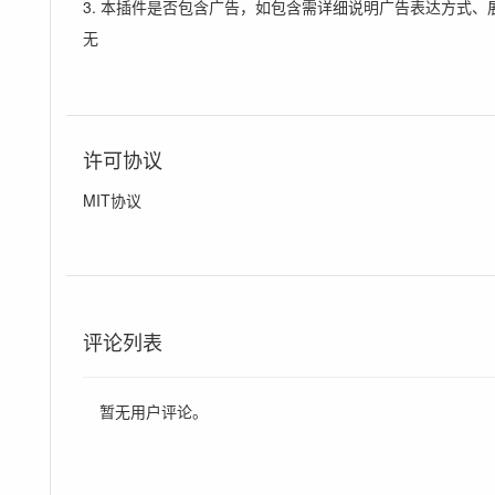
3. 本插件是否包含广告，如包含需详细说明广告表达方式、
无
许可协议
MIT协议
评论列表
暂无用户评论。