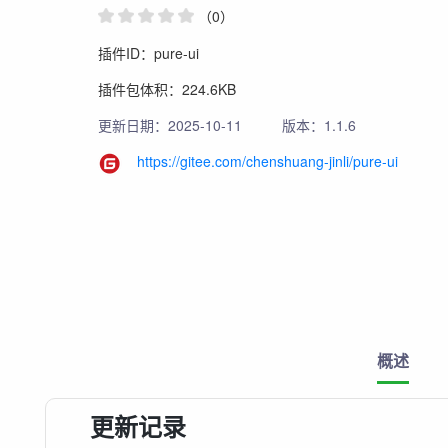
（0）
插件ID：pure-ui
插件包体积：224.6KB
更新日期：2025-10-11
版本：1.1.6
https://gitee.com/chenshuang-jinli/pure-ui
概述
更新记录