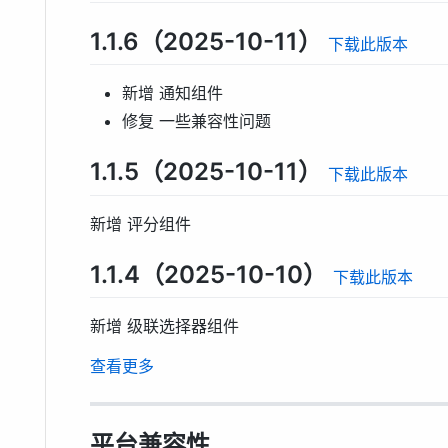
1.1.6（2025-10-11）
下载此版本
新增 通知组件
修复 一些兼容性问题
1.1.5（2025-10-11）
下载此版本
新增 评分组件
1.1.4（2025-10-10）
下载此版本
新增 级联选择器组件
查看更多
平台兼容性