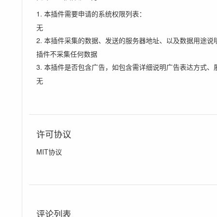
1. 本插件需要申请的系统权限列表：
无
2. 本插件采集的数据、发送的服务器地址、以及数据用途说
插件不采集任何数据
3. 本插件是否包含广告，如包含需详细说明广告表达方式、
无
许可协议
MIT协议
评论列表