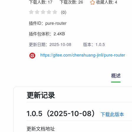
下载人数: 17
下载次数: 26
收藏人数:
4
（0）
插件ID：pure-router
插件包体积：2.4KB
更新日期：2025-10-08
版本：1.0.5
https://gitee.com/chenshuang-jinli/pure-router
概述
更新记录
1.0.5（2025-10-08）
下载此版本
更新文档地址