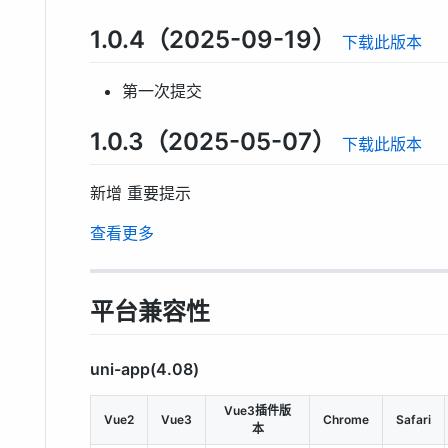
1.0.4（2025-09-19）
下载此版本
第一次提交
1.0.3（2025-05-07）
下载此版本
新增 重要提示
查看更多
平台兼容性
uni-app(4.08)
Vue3插件版
Vue2
Vue3
Chrome
Safari
本