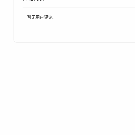
暂无用户评论。