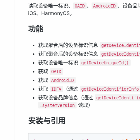
读取设备唯一标识、
、
、设备品牌
OAID
AndroidID
iOS、HarmonyOS。
功能
获取聚合后的设备标识信息
getDeviceIdenti
获取聚合后的设备标识信息
getDeviceIdenti
获取设备唯一标识
getDeviceUniqueId()
获取
OAID
获取
AndroidID
获取
（通过
IDFV
getDeviceIdentifierInfo
获取设备品牌信息（通过
getDeviceIdentifi
读取）
.systemVersion
安装与引用