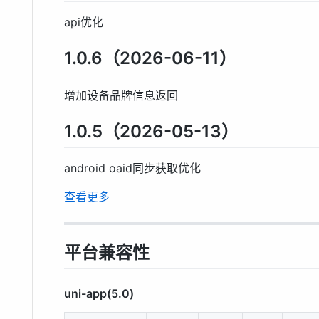
api优化
1.0.6（2026-06-11）
增加设备品牌信息返回
1.0.5（2026-05-13）
android oaid同步获取优化
查看更多
平台兼容性
uni-app(5.0)