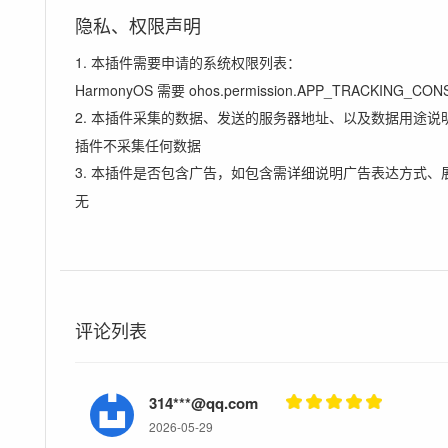
隐私、权限声明
1. 本插件需要申请的系统权限列表：
HarmonyOS 需要 ohos.permission.APP_TRACKING_
2. 本插件采集的数据、发送的服务器地址、以及数据用途说
插件不采集任何数据
3. 本插件是否包含广告，如包含需详细说明广告表达方式、
无
评论列表
314***@qq.com
2026-05-29