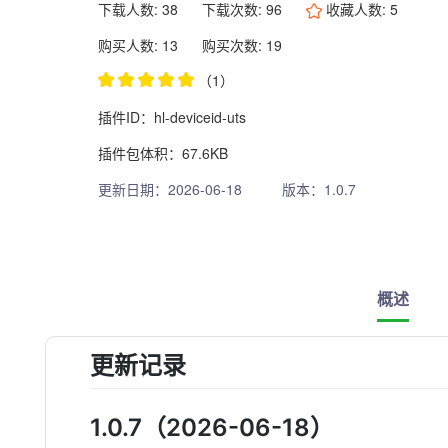
下载人数: 38
下载次数: 96
收藏人数:
5
购买人数: 13
购买次数: 19
（1）
插件ID：hl-deviceid-uts
插件包体积：67.6KB
更新日期：2026-06-18
版本：1.0.7
概述
更新记录
1.0.7（2026-06-18）