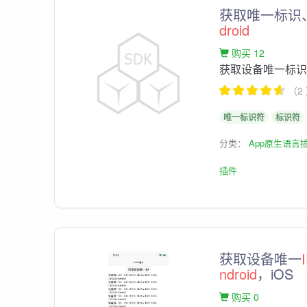
获取唯一标识、S
droid
购买 12
获取设备唯一标识
（2
唯一标识符
标识符
分类：
App原生语言
插件
获取设备唯一
ndroid
，iOS
购买 0