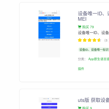
设备唯一ID、
MEI
购买 79
设备唯一ID、设备
（8
设备ID、设备唯一标识
分类：
App原生语言
插件
uts版 获取设
购买 9