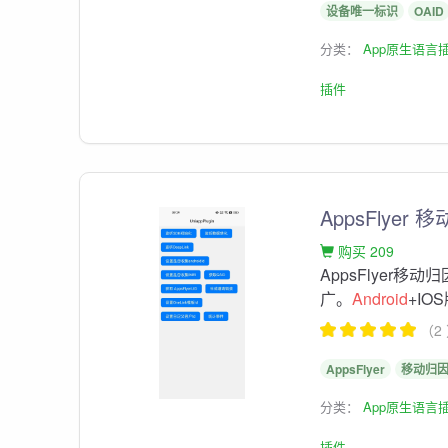
设备唯一标识
OAID
分类：
App原生语言
插件
AppsFlyer 
购买 209
AppsFlyer
广。
Android
+IOS版
（2
AppsFlyer
移动归
分类：
App原生语言
插件