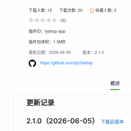
下载人数: 15
下载次数: 20
收藏人数:
2
（0）
插件ID：lyshop-app
插件包体积：1.5MB
更新日期：2026-06-05
版本：2.1.0
https://github.com/ijry/lyshop
概述
更新记录
2.1.0（2026-06-05）
下载此版本