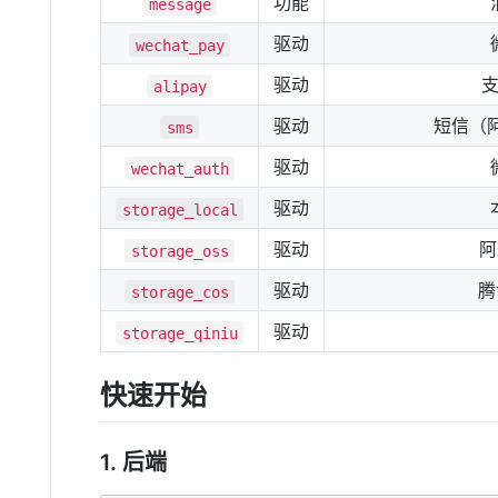
功能
message
驱动
wechat_pay
驱动
alipay
驱动
短信（
sms
驱动
wechat_auth
驱动
storage_local
驱动
阿
storage_oss
驱动
腾
storage_cos
驱动
storage_qiniu
快速开始
1. 后端