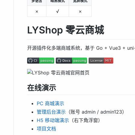
多语言
暗黑模式
宽屏模式
×
√
×
LYShop 零云商城
开源插件化多端商城系统，基于 Go + Vue3 + uni
在线演示
PC 商城演示
管理后台演示
（账号 admin / admin123）
H5 移动端演示
（右下角浮窗）
项目文档