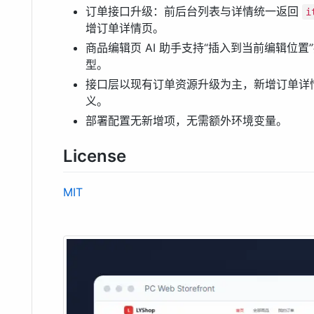
订单接口升级：前后台列表与详情统一返回
i
增订单详情页。
商品编辑页 AI 助手支持“插入到当前编辑位置
型。
接口层以现有订单资源升级为主，新增订单详
义。
部署配置无新增项，无需额外环境变量。
License
MIT