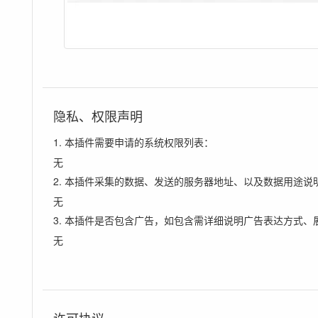
隐私、权限声明
1. 本插件需要申请的系统权限列表：
无
2. 本插件采集的数据、发送的服务器地址、以及数据用途说
无
3. 本插件是否包含广告，如包含需详细说明广告表达方式、
无
许可协议