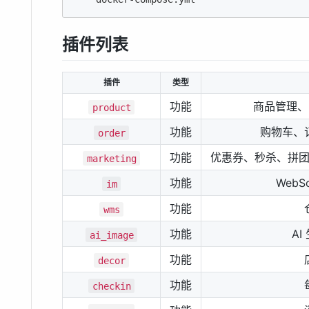
插件列表
插件
类型
功能
商品管理、
product
功能
购物车、
order
功能
优惠券、秒杀、拼
marketing
功能
WebS
im
功能
wms
功能
AI
ai_image
功能
decor
功能
checkin