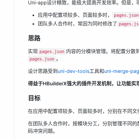
Uni-app设计精致，能极大提高开发效率。但是
应用中配置项较多、页面较多时，
pages.json
团队多人合作时，常因为同时修改了
pages.js
思路
实现
内容的分模块管理。将配置分散
pages.json
。
pages.json
设计思路受到
uni-dev-tools
工具和
uni-merge-pa
得益于HBuilderX强大的插件开发机制，让功能
目标
在应用中配置项较多、页面较多时，分别在不同文
在团队多人合作时，按模块分工，分别管理不同的配置文
码冲突问题。