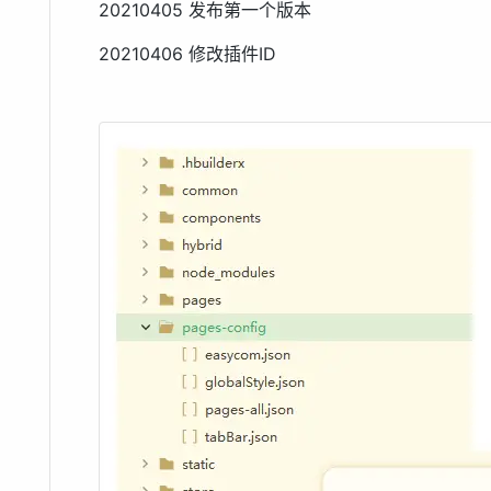
20210405 发布第一个版本
20210406 修改插件ID