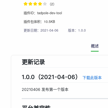
（2）
插件ID：tadpole-dev-tool
插件包体积：10.5KB
更新日期：2021-04-06
版本：1.0.0
概述
更新记录
1.0.0（2021-04-06）
下载此版本
20210406 发布第一个版本