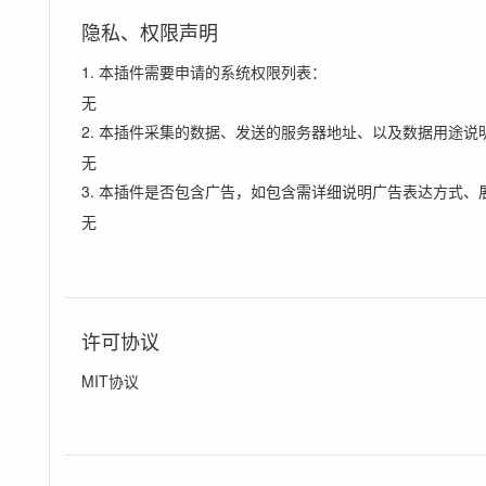
隐私、权限声明
1. 本插件需要申请的系统权限列表：
无
2. 本插件采集的数据、发送的服务器地址、以及数据用途说
无
3. 本插件是否包含广告，如包含需详细说明广告表达方式、
无
许可协议
MIT协议