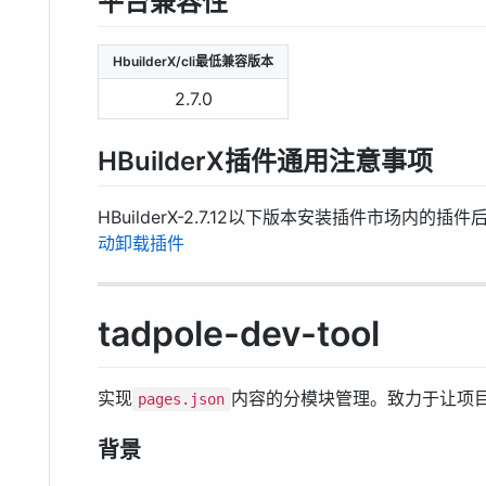
平台兼容性
HbuilderX/cli最低兼容版本
2.7.0
HBuilderX插件通用注意事项
HBuilderX-2.7.12以下版本安装插件市场内
动卸载插件
tadpole-dev-tool
实现
内容的分模块管理。致力于让项
pages.json
背景