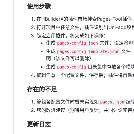
使用步骤
在HBuilderX的插件市场搜索Pages-Tool插
打开项目中任意文件，插件识别出Uni-app
确定启用插件，将完成如下操作：
生成
文件：设定将哪
pages-config.json
生成
文件
pages-config-template.json
明（该文件可以删除）
生成
目录集中存放各个模
pages-config
编辑任意一个配置文件，保存后；插件将自动
存在的不足
编辑各配置文件时暂未实现如
编
pages.json
您的改进建议（期待用户反馈，共同讨论完善
更新日志