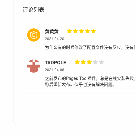
评论列表
黄黄黄
2021-04-20
为什么有的时候修改了配置文件没有反应，没有更新到
TADPOLE
2021-04-06
之前发布的Pages-Tool插件，总是在线安装失
称后重新发布。似乎也没有解决问题。