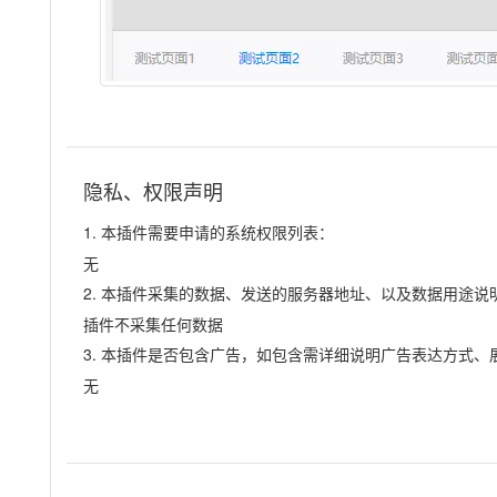
隐私、权限声明
1. 本插件需要申请的系统权限列表：
无
2. 本插件采集的数据、发送的服务器地址、以及数据用途说
插件不采集任何数据
3. 本插件是否包含广告，如包含需详细说明广告表达方式、
无