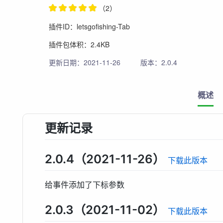
（2）
插件ID：letsgofishing-Tab
插件包体积：2.4KB
更新日期：2021-11-26
版本：2.0.4
概述
更新记录
2.0.4（2021-11-26）
下载此版本
给事件添加了下标参数
2.0.3（2021-11-02）
下载此版本