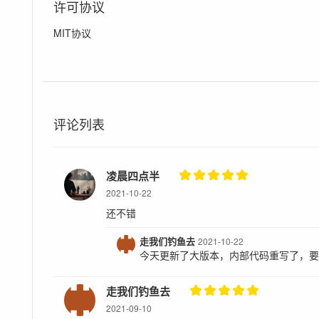
许可协议
MIT协议
评论列表
凌晨四点半
2021-10-22
还不错
走我们钓鱼去
2021-10-22
今天更新了大版本，内部代码重写了，
走我们钓鱼去
2021-09-10