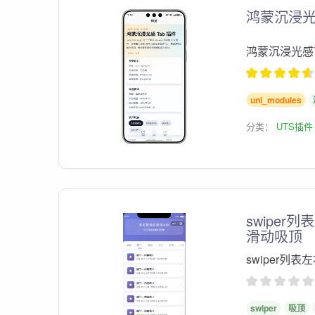
鸿蒙沉浸
鸿蒙沉浸光感
uni_modules
分类：
UTS插件
swiper
滑动吸顶
swiper列表
swiper
吸顶