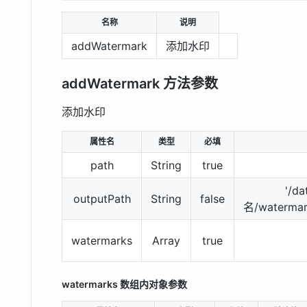
名称
说明
addWatermark
添加水印
addWatermark 方法参数
添加水印
属性名
类型
必填
path
String
true
'/d
outputPath
String
false
名/watermar
watermarks
Array
true
watermarks 数组内对象参数