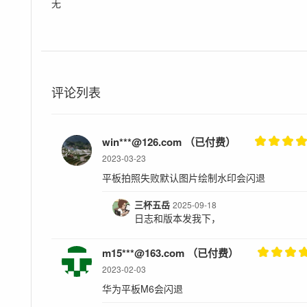
无
评论列表
win***@126.com （已付费）
2023-03-23
平板拍照失败默认图片绘制水印会闪退
三杯五岳
2025-09-18
日志和版本发我下，
m15***@163.com （已付费）
2023-02-03
华为平板M6会闪退