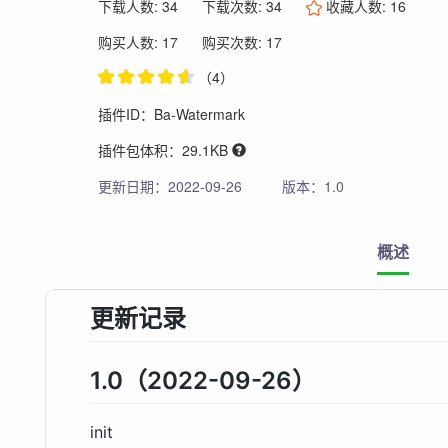
下载人数: 34
下载次数: 34
收藏人数:
16
购买人数: 17
购买次数: 17
（4）
插件ID：Ba-Watermark
插件包体积：29.1KB
更新日期：2022-09-26
版本：1.0
概述
更新记录
1.0（2022-09-26）
init