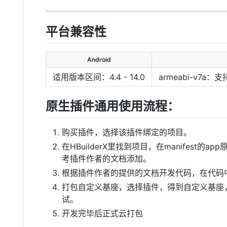
平台兼容性
Android
适用版本区间：4.4 - 14.0
armeabi-v7a
原生插件通用使用流程：
购买插件，选择该插件绑定的项目。
在HBuilderX里找到项目，在manifest
考插件作者的文档添加。
根据插件作者的提供的文档开发代码，在代码
打包自定义基座，选择插件，得到自定义基座，
试。
开发完毕后正式云打包