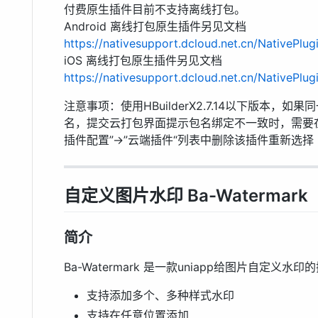
付费原生插件目前不支持离线打包。
Android 离线打包原生插件另见文档
https://nativesupport.dcloud.net.cn/NativePlug
iOS 离线打包原生插件另见文档
https://nativesupport.dcloud.net.cn/NativePlug
注意事项：使用HBuilderX2.7.14以下版本，
名，提交云打包界面提示包名绑定不一致时，需要在HBuild
插件配置”->”云端插件“列表中删除该插件重新选择
自定义图片水印 Ba-Watermark
简介
Ba-Watermark 是一款uniapp给图片自定义水印
支持添加多个、多种样式水印
支持在任意位置添加