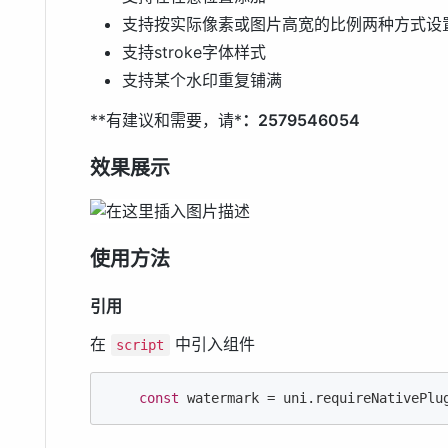
支持按实际像素或图片高宽的比例两种方式设
支持stroke字体样式
支持某个水印重复铺满
**有建议和需要，请*
：2579546054
效果展示
使用方法
引用
在
中引入组件
script
const
 watermark = uni.requireNativePlu