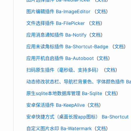
图片编辑插件 Ba-ImageEditor
（
文档
）
文件选择插件 Ba-FilePicker
（
文档
）
应用消息通知插件 Ba-Notify
（
文档
）
应用未读角标插件 Ba-Shortcut-Badge
（
文档
）
应用开机自启插件 Ba-Autoboot
（
文档
）
扫码原生插件（毫秒级、支持多码）
（
文档
）
动态修改状态栏、导航栏背景色、字体颜色插件 Ba-A
原生sqlite本地数据库管理 Ba-Sqlite
（
文档
）
安卓保活插件 Ba-KeepAlive
（
文档
）
安卓快捷方式（桌面长按app图标） Ba-Shortcut
自定义图片水印 Ba-Watermark
（
文档
）