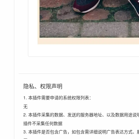
隐私、权限声明
1. 本插件需要申请的系统权限列表：
无
2. 本插件采集的数据、发送的服务器地址、以及数据用途说
插件不采集任何数据
3. 本插件是否包含广告，如包含需详细说明广告表达方式、