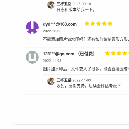
三杯五岳
2025-09-18
日志和版本给我一下，
dyd***@163.com
2022-12-02
不能添加图片做水印吗？还有如何绘制圆形方形
123***@qq.com （已付费）
2022-11-03
图片加水印后，文件变大了很多，能否直接压缩
三杯五岳
2022-11-03
收到，感谢支持，后续会评估考虑下