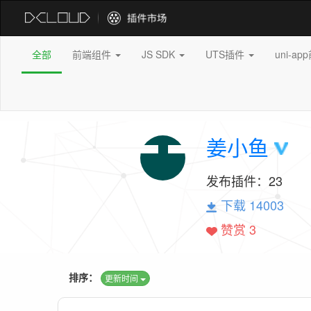
全部
前端组件
JS SDK
UTS插件
uni-a
姜小鱼
发布插件：
23
下载 14003
赞赏 3
排序：
更新时间