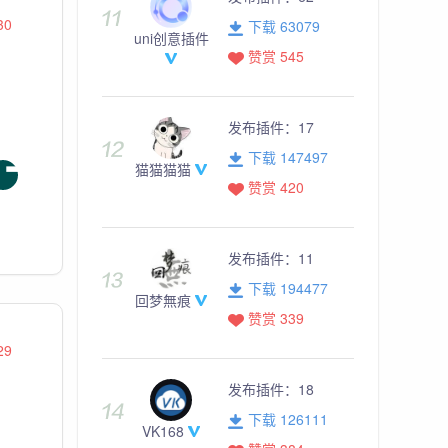
30
下载 63079
uni创意插件
赞赏 545
发布插件：
17
下载 147497
猫猫猫猫
赞赏 420
发布插件：
11
下载 194477
回梦無痕
赞赏 339
29
发布插件：
18
下载 126111
VK168