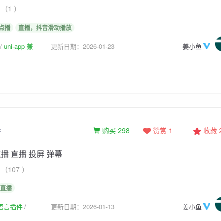
（1 ）
点播
直播，抖音滑动播放
uni-app 兼
更新日期：2026-01-23
姜小鱼
器
购买 298
赞赏 1
收藏
播 直播 投屏 弹幕
（107 ）
直播
生语言插件
更新日期：2026-01-13
姜小鱼