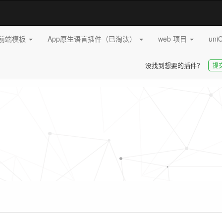
pp前端模板
App原生语言插件（已淘汰）
web 项目
uni
没找到想要的插件？
提