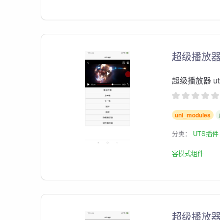
超级播放器
超级播放器 u
uni_modules
分类：
UTS插件
容模式组件
超级播放器