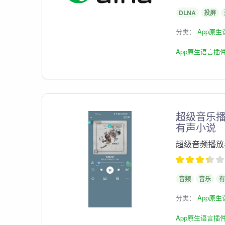
DLNA
投屏
分类：
App原
App原生语言插
超级音乐
有声小说
超级音频播放
音频
音乐
有
分类：
App原
App原生语言插