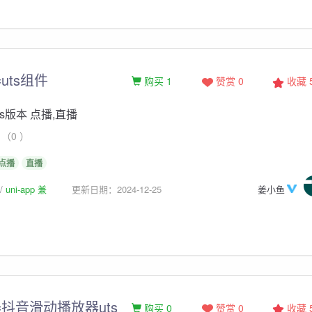
uts组件
购买 1
赞赏 0
收藏
ts版本 点播,直播
（0 ）
点播
直播
uni-app 兼
更新日期：2024-12-25
姜小鱼
抖音滑动播放器uts
购买 0
赞赏 0
收藏