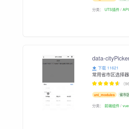
分类：
UTS插件
AP
data-cityP
下载 11621
常用省市区选择器
（9
uni_modules
省市
分类：
前端组件
vu