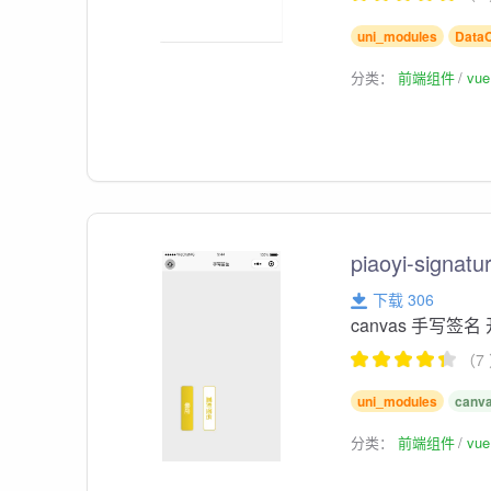
uni_modules
Data
分类：
前端组件
vu
piaoyi-sign
下载 306
canvas 手写
（7
uni_modules
canv
分类：
前端组件
vu