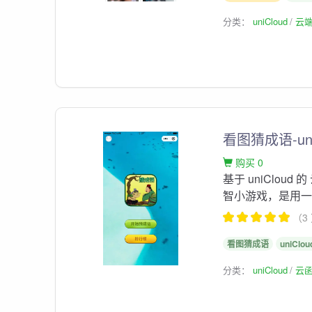
分类：
uniCloud
云
看图猜成语-uniC
购买 0
基于 uniClo
智小游戏，是用
（3
看图猜成语
uniClou
分类：
uniCloud
云