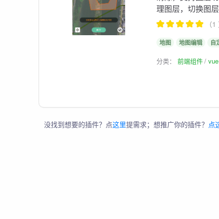
理图层，切换图层
（1
地图
地图编辑
自
分类：
前端组件
vu
没找到想要的插件？点
这里
提需求；想推广你的插件？
点