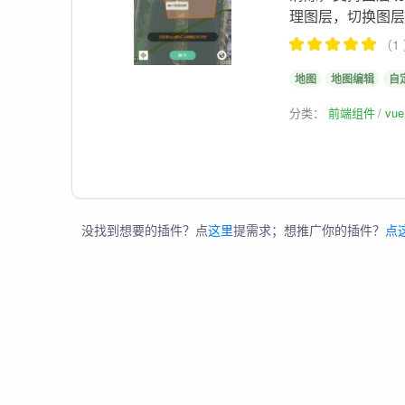
理图层，切换图层
（1
地图
地图编辑
自
分类：
前端组件
vu
没找到想要的插件？点
这里
提需求；想推广你的插件？
点