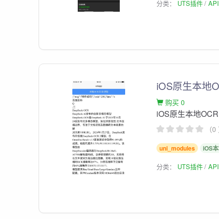
分类：
UTS插件
AP
iOS原生本地
购买 0
iOS原生本地OC
（0
uni_modules
iOS
分类：
UTS插件
AP