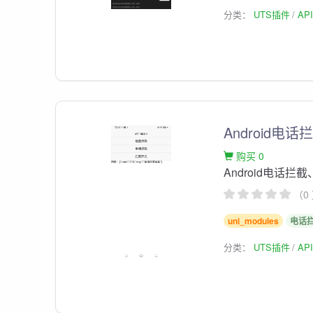
分类：
UTS插件
AP
Android电
购买 0
Android电话
（0
uni_modules
电话
分类：
UTS插件
AP