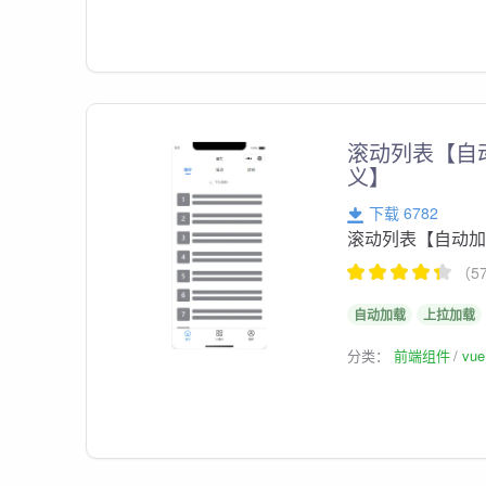
滚动列表【自
义】
下载 6782
滚动列表【自动
（5
自动加载
上拉加载
分类：
前端组件
vu