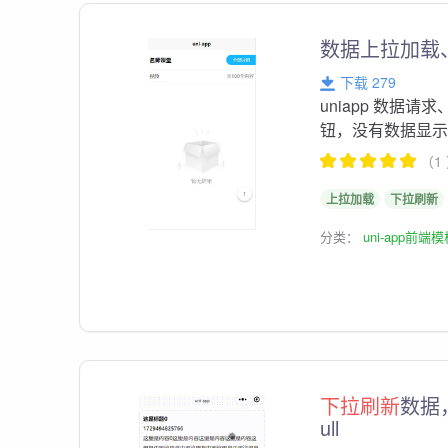
数据上拉加载
下载 279
uniapp 数据请
钮，没有数据显
（1
上拉加载
下拉刷新
分类：
uni-app前端
下拉刷新
数据，
ull