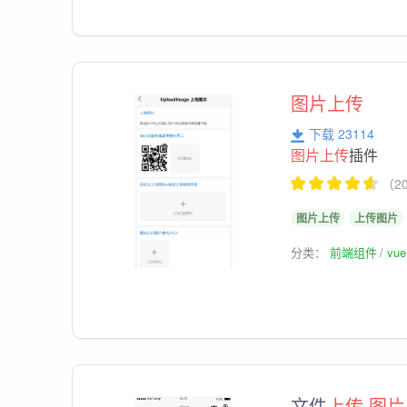
图片上传
下载 23114
图片上传
插件
（2
图片上传
上传图片
分类：
前端组件
vu
文件
上传
图片