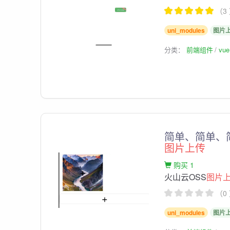
（3
uni_modules
图片
分类：
前端组件
vu
简单、简单、
图片上传
购买 1
火山云OSS
图片
（0
uni_modules
图片