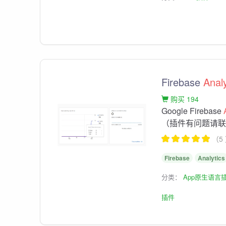
Firebase
Analy
购买 194
Google Firebase
（插件有问题请联系Q
（5
Firebase
Analytics
分类：
App原生语言
插件