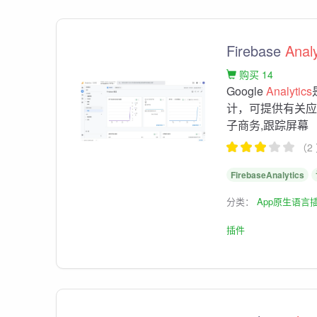
Firebase
Analy
购买 14
Google
Analytics
计，可提供有关应
子商务,跟踪屏幕
（2
FirebaseAnalytics
分类：
App原生语言
插件