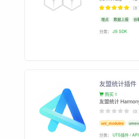
（8
埋点
数据上报
谷
分类：
JS SDK
友盟统计插件
购买 1
友盟统计 Harmon
（0
uni_modules
umen
分类：
UTS插件
AP