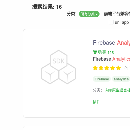
搜索结果: 16
分类：
前端平台兼容
所有分类
uni-app
Firebase
Analy
购买 110
Firebase
Analytic
（1
Firebase
analytics
分类：
App原生语言
插件