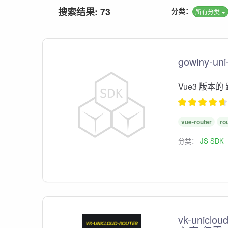
搜索结果: 73
分类：
所有分类
gowiny-uni
Vue3 版本的 
vue-router
ro
分类：
JS SDK
vk-unicloud