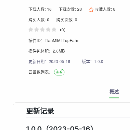
下载人数: 16
下载次数: 28
收藏人数:
8
购买人数: 0
购买次数: 0
（0）
插件ID：TianMiMi-TopFarm
插件包体积：2.6MB
更新日期：2023-05-16
版本：1.0.0
云函数列表：
查看
概述
更新记录
1.0.0（2023-05-16）