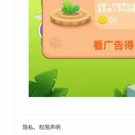
隐私、权限声明