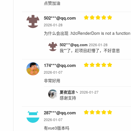
点赞加油
502***@qq.com
2026-01-28
为什么会出现 .h2cRenderDom is not a function
502***@qq.com
2026-01-28
我**了，赶项目赶懵了，不好意思
174***@qq.com
2026-01-07
非常好用
夏夜追凉丶
2026-01-27
感谢支持
287***@qq.com
2026-01-07
有vue3版本吗