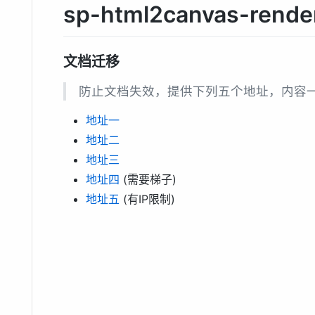
sp-html2canvas-rende
文档迁移
防止文档失效，提供下列五个地址，内容
地址一
地址二
地址三
地址四
(需要梯子)
地址五
(有IP限制)