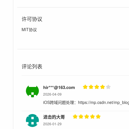
许可协议
MIT协议
评论列表
hir***@163.com
2026-04-09
iOS跨域问题处理：https://mp.csdn.net/mp_blog/c
进击的大哥
2026-01-29