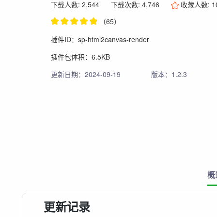
下载人数: 2,544
下载次数: 4,746
收藏人数:
1
（65）
插件ID：sp-html2canvas-render
插件包体积：6.5KB
更新日期：2024-09-19
版本：1.2.3
概
更新记录