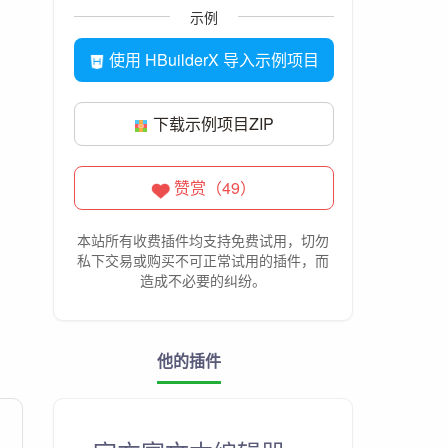
示例
使用 HBuilderX 导入示例项目
下载示例项目ZIP
赞赏（49）
本站所有收费插件均支持免费试用，切勿
私下交易或购买不可正常试用的插件，而
造成不必要的纠纷。
他的插件