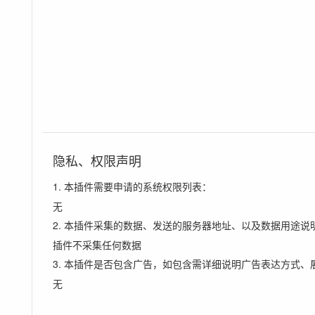
隐私、权限声明
1. 本插件需要申请的系统权限列表：
无
2. 本插件采集的数据、发送的服务器地址、以及数据用途说
插件不采集任何数据
3. 本插件是否包含广告，如包含需详细说明广告表达方式、
无