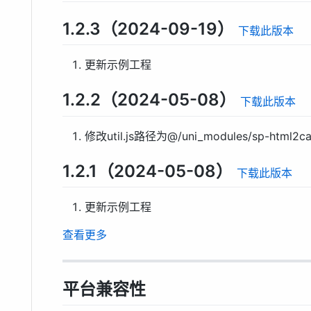
1.2.3（2024-09-19）
下载此版本
更新示例工程
1.2.2（2024-05-08）
下载此版本
修改util.js路径为@/uni_modules/sp-html2canva
1.2.1（2024-05-08）
下载此版本
更新示例工程
查看更多
平台兼容性