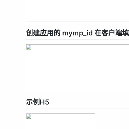
创建应用的 mymp_id 在客户端
示例H5