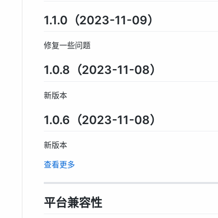
1.1.0（2023-11-09）
修复一些问题
1.0.8（2023-11-08）
新版本
1.0.6（2023-11-08）
新版本
查看更多
平台兼容性