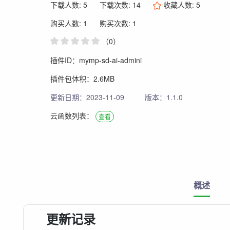
下载人数: 5
下载次数: 14
收藏人数:
5
购买人数: 1
购买次数: 1
（0）
插件ID：mymp-sd-ai-admini
插件包体积：2.6MB
更新日期：2023-11-09
版本：1.1.0
云函数列表：
查看
概述
更新记录