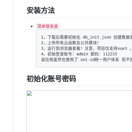
安装方法
简单很安装
1
2
3
4
，初始登录账号：admin 密码：
112233
该应用虽然也使用了 uni-id统一用户体系 但不
初始化账号密码