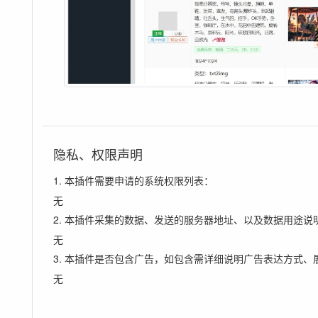
隐私、权限声明
1. 本插件需要申请的系统权限列表：
无
2. 本插件采集的数据、发送的服务器地址、以及数据用途说
无
3. 本插件是否包含广告，如包含需详细说明广告表达方式、
无