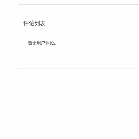
评论列表
暂无用户评论。