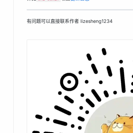
有问题可以直接联系作者 lizesheng1234