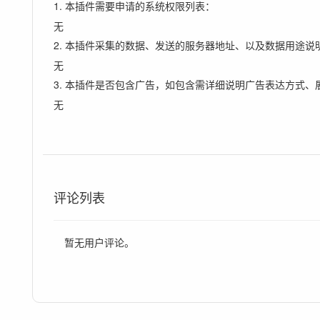
1. 本插件需要申请的系统权限列表：
无
2. 本插件采集的数据、发送的服务器地址、以及数据用途说
无
3. 本插件是否包含广告，如包含需详细说明广告表达方式、
无
评论列表
暂无用户评论。