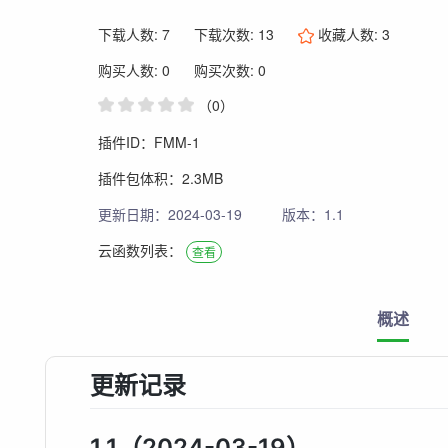
下载人数: 7
下载次数: 13
收藏人数:
3
购买人数: 0
购买次数: 0
（0）
插件ID：FMM-1
插件包体积：2.3MB
更新日期：2024-03-19
版本：1.1
云函数列表：
查看
概述
更新记录
1.1（2024-03-19）