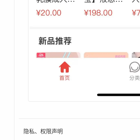
隐私、权限声明