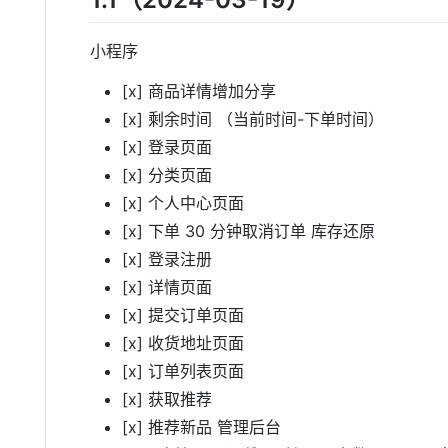
小程序
[x] 商品详情增加分享
[x] 剩余时间 （当前时间-下单时间）
[x] 登录页面
[x] 分类页面
[x] 个人中心页面
[x] 下单 30 分钟取消订单 库存还原
[x] 登录注册
[x] 详情页面
[x] 提交订单页面
[x] 收货地址页面
[x] 订单列表页面
[x] 获取推荐
[x] 推荐新品 管理后台